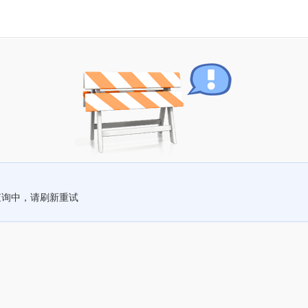
查询中，请刷新重试