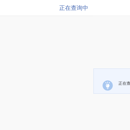
正在查询中
正在