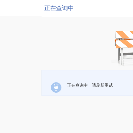
正在查询中
正在查询中，请刷新重试