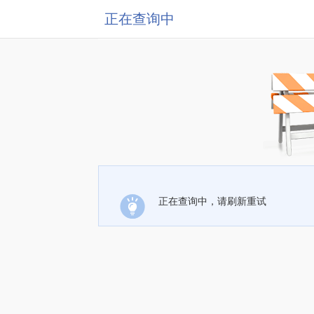
正在查询中
正在查询中，请刷新重试